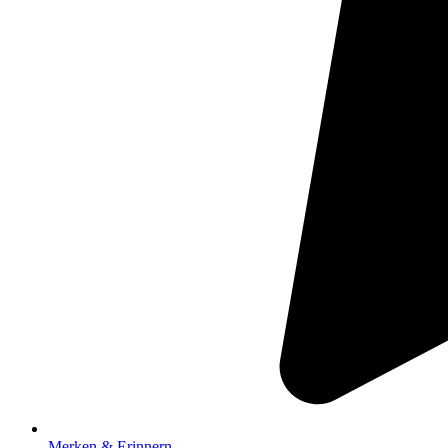
Merken & Erinnern