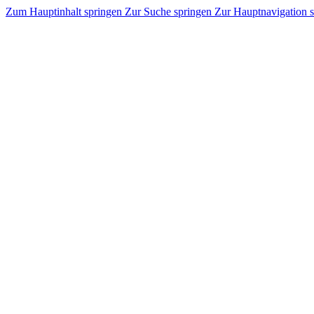
Zum Hauptinhalt springen
Zur Suche springen
Zur Hauptnavigation 