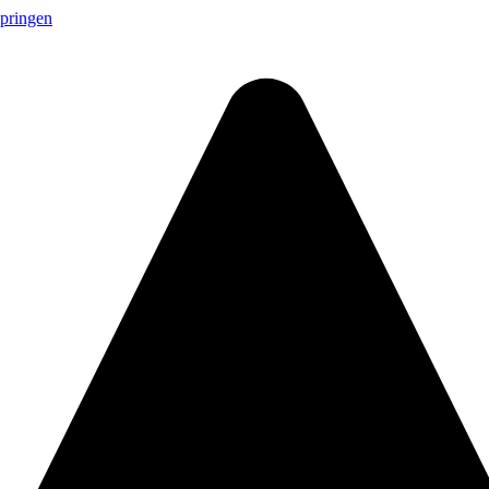
springen