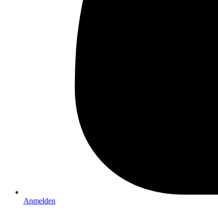
Anmelden