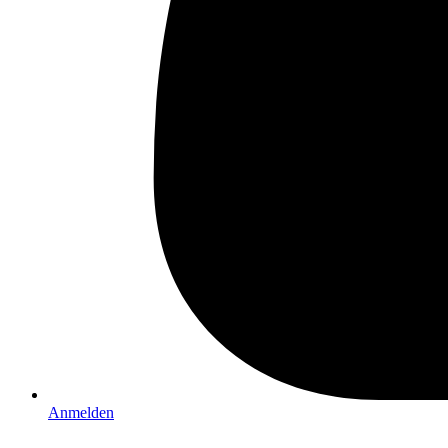
Anmelden