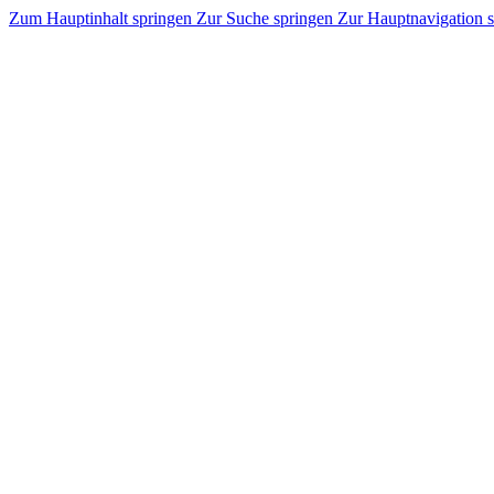
Zum Hauptinhalt springen
Zur Suche springen
Zur Hauptnavigation 