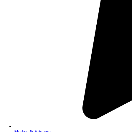
Merken & Erinnern