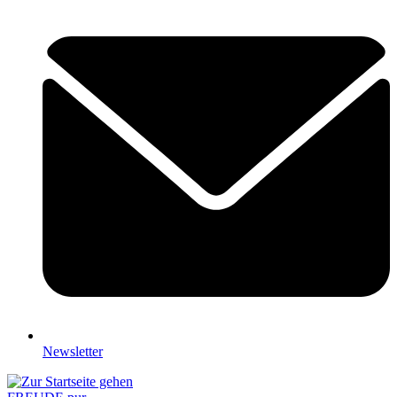
Newsletter