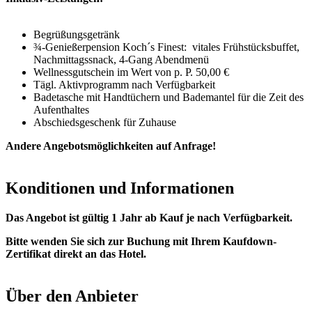
Begrüßungsgetränk
¾-Genießerpension Koch´s Finest: vitales Frühstücksbuffet,
Nachmittagssnack, 4-Gang Abendmenü
Wellnessgutschein im Wert von p. P. 50,00 €
Tägl. Aktivprogramm nach Verfügbarkeit
Badetasche mit Handtüchern und Bademantel für die Zeit des
Aufenthaltes
Abschiedsgeschenk für Zuhause
Andere Angebotsmöglichkeiten auf Anfrage!
Konditionen und Informationen
Das Angebot ist gültig 1 Jahr ab Kauf je nach Verfügbarkeit.
Bitte wenden Sie sich zur Buchung mit Ihrem Kaufdown-
Zertifikat direkt an das Hotel.
Über den Anbieter