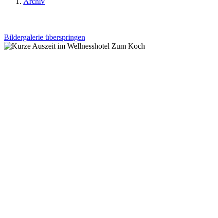
Archiv
Bildergalerie überspringen