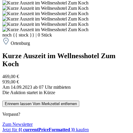
noch
{{ stock }}
|
0
Stück
Ortenburg
Kurze Auszeit im Wellnesshotel Zum
Koch
469,00 €
939,00 €
Am 14.09.2023 ab 07 Uhr mitbieten
Die Auktion startet in Kürze
Erinnern lassen
Vom Merkzettel entfernen
Verpasst?
Zum Newsletter
Jetzt für
{{ currentPriceFormatted }}
kaufen