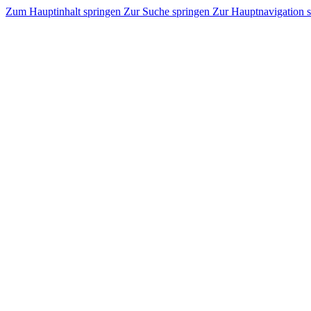
Zum Hauptinhalt springen
Zur Suche springen
Zur Hauptnavigation 