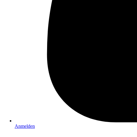
Anmelden