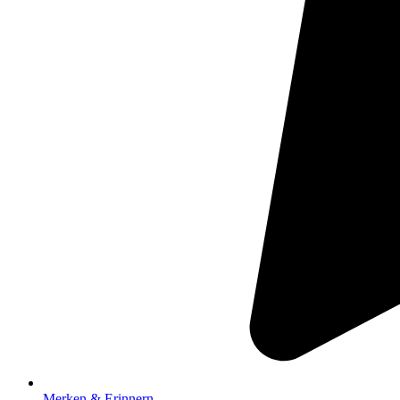
Merken & Erinnern