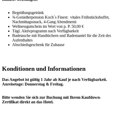
Begrüßungsgetränk
¾-Genießerpension Koch´s Finest: vitales Frühstücksbuffet,
Nachmittagssnack, 4-Gang Abendmenü
Wellnessgutschein im Wert von p. P. 50,00 €
Tägl. Aktivprogramm nach Verfügbarkeit
Badetasche mit Handtüchern und Bademantel für die Zeit des
Aufenthaltes
Abschiedsgeschenk für Zuhause
Konditionen und Informationen
Das Angebot ist gültig 1 Jahr ab Kauf je nach Verfügbarkeit.
Anreisetage: Donnerstag & Freitag.
Bitte wenden Sie sich zur Buchung mit Ihrem Kaufdown-
Zertifikat direkt an das Hotel.