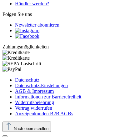
Händler werden?
Folgen Sie uns
Newsletter abonnieren
Zahlungsmöglichkeiten
Datenschutz
Datenschutz-Einstellungen
AGB & Impressum
Informationen zur Barrierefreiheit
Widerrufsbelehrung
Vertrag widerrufen
Anzeigenkunden B2B AGBs
Nach oben scrollen