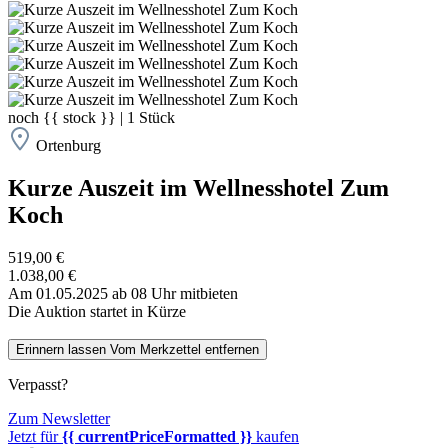
noch
{{ stock }}
|
1
Stück
Ortenburg
Kurze Auszeit im Wellnesshotel Zum
Koch
519,00 €
1.038,00 €
Am 01.05.2025 ab 08 Uhr mitbieten
Die Auktion startet in Kürze
Erinnern lassen
Vom Merkzettel entfernen
Verpasst?
Zum Newsletter
Jetzt für
{{ currentPriceFormatted }}
kaufen