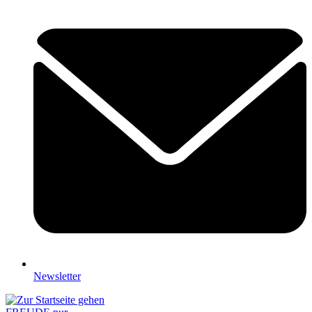
Newsletter