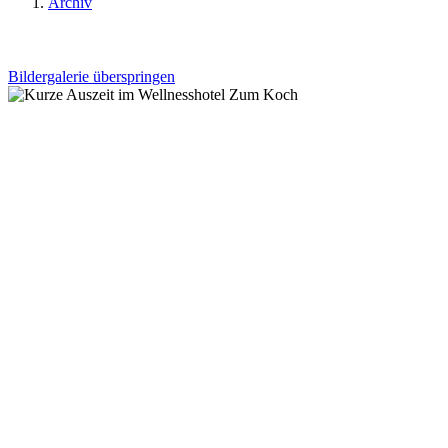
Archiv
Bildergalerie überspringen