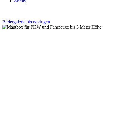
Archiv
Bildergalerie überspringen