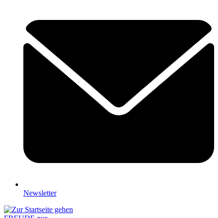
Newsletter