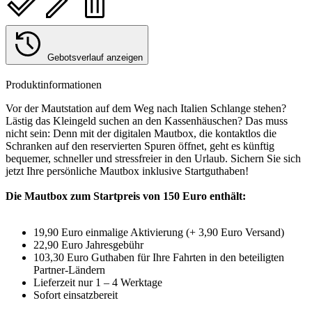
Gebotsverlauf anzeigen
Produktinformationen
Vor der Mautstation auf dem Weg nach Italien Schlange stehen?
Lästig das Kleingeld suchen an den Kassenhäuschen? Das muss
nicht sein: Denn mit der digitalen Mautbox, die kontaktlos die
Schranken auf den reservierten Spuren öffnet, geht es künftig
bequemer, schneller und stressfreier in den Urlaub. Sichern Sie sich
jetzt Ihre persönliche Mautbox inklusive Startguthaben!
Die Mautbox zum Startpreis von 150 Euro enthält:
19,90 Euro einmalige Aktivierung (+ 3,90 Euro Versand)
22,90 Euro Jahresgebühr
103,30 Euro Guthaben für Ihre Fahrten in den beteiligten
Partner-Ländern
Lieferzeit nur 1 – 4 Werktage
Sofort einsatzbereit