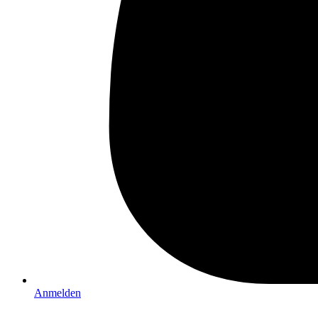
Anmelden