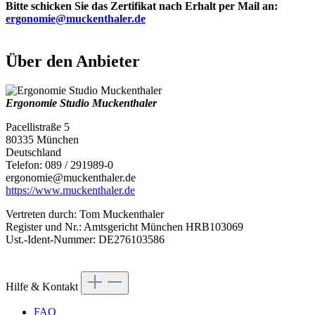
Bitte schicken Sie das Zertifikat nach Erhalt per Mail an:
ergonomie@muckenthaler.de
Über den Anbieter
Ergonomie Studio Muckenthaler
Pacellistraße 5
80335 München
Deutschland
Telefon: 089 / 291989-0
ergonomie@muckenthaler.de
https://www.muckenthaler.de
Vertreten durch: Tom Muckenthaler
Register und Nr.: Amtsgericht München HRB103069
Ust.-Ident-Nummer: DE276103586
Hilfe & Kontakt
FAQ