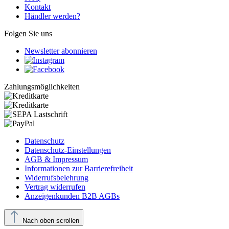
Kontakt
Händler werden?
Folgen Sie uns
Newsletter abonnieren
Zahlungsmöglichkeiten
Datenschutz
Datenschutz-Einstellungen
AGB & Impressum
Informationen zur Barrierefreiheit
Widerrufsbelehrung
Vertrag widerrufen
Anzeigenkunden B2B AGBs
Nach oben scrollen