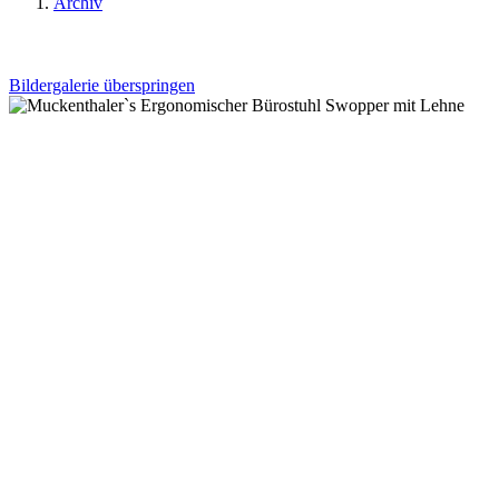
Archiv
Bildergalerie überspringen