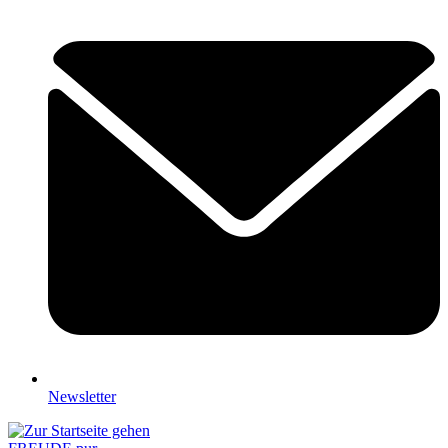
Newsletter