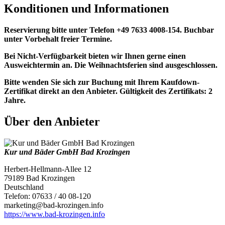
Konditionen und Informationen
Reservierung bitte unter Telefon +49 7633 4008-154. Buchbar
unter Vorbehalt freier Termine.
Bei Nicht-Verfügbarkeit bieten wir Ihnen gerne einen
Ausweichtermin an. Die Weihnachtsferien sind ausgeschlossen.
Bitte wenden Sie sich zur Buchung mit Ihrem Kaufdown-
Zertifikat direkt an den Anbieter. Gültigkeit des Zertifikats: 2
Jahre.
Über den Anbieter
Kur und Bäder GmbH Bad Krozingen
Herbert-Hellmann-Allee 12
79189 Bad Krozingen
Deutschland
Telefon: 07633 / 40 08-120
marketing@bad-krozingen.info
https://www.bad-krozingen.info