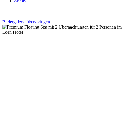
Archiv
Bildergalerie überspringen