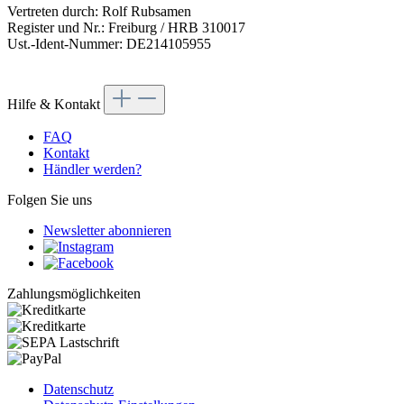
Vertreten durch: Rolf Rubsamen
Register und Nr.: Freiburg / HRB 310017
Ust.-Ident-Nummer: DE214105955
Hilfe & Kontakt
FAQ
Kontakt
Händler werden?
Folgen Sie uns
Newsletter abonnieren
Zahlungsmöglichkeiten
Datenschutz