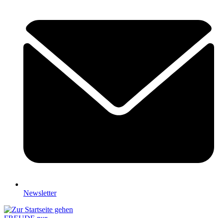
Newsletter