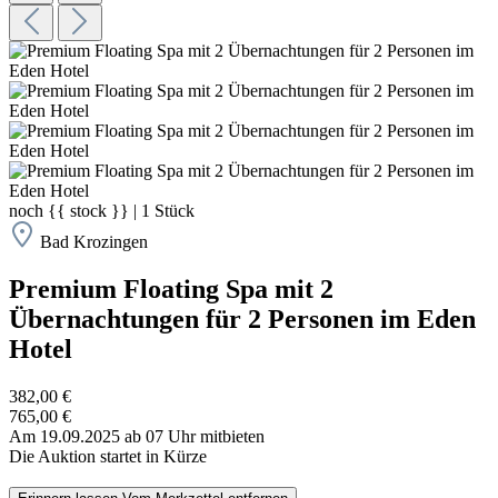
noch
{{ stock }}
|
1
Stück
Bad Krozingen
Premium Floating Spa mit 2
Übernachtungen für 2 Personen im Eden
Hotel
382,00 €
765,00 €
Am 19.09.2025 ab 07 Uhr mitbieten
Die Auktion startet in Kürze