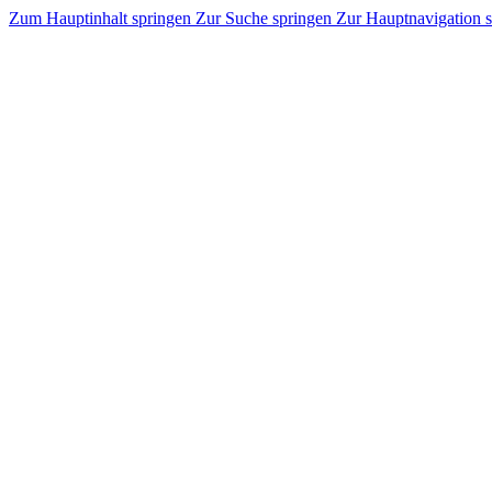
Zum Hauptinhalt springen
Zur Suche springen
Zur Hauptnavigation 