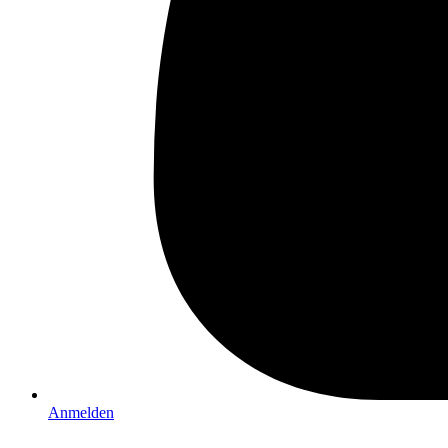
Anmelden