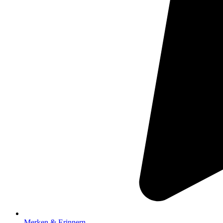
Merken & Erinnern