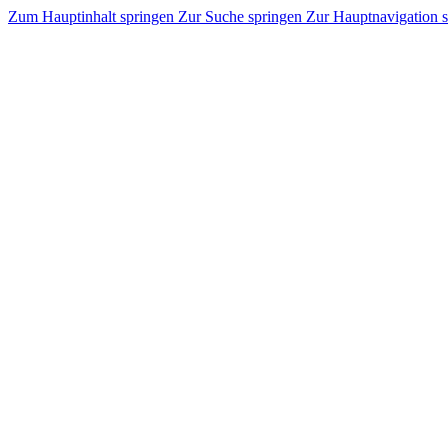
Zum Hauptinhalt springen
Zur Suche springen
Zur Hauptnavigation 