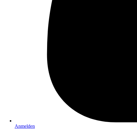
Anmelden