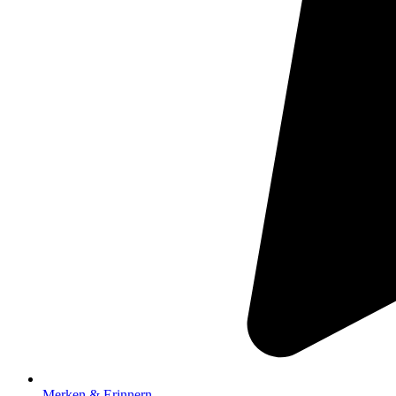
Merken & Erinnern