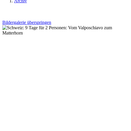
Archiv
Bildergalerie überspringen