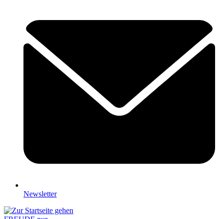
Newsletter