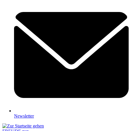
Newsletter