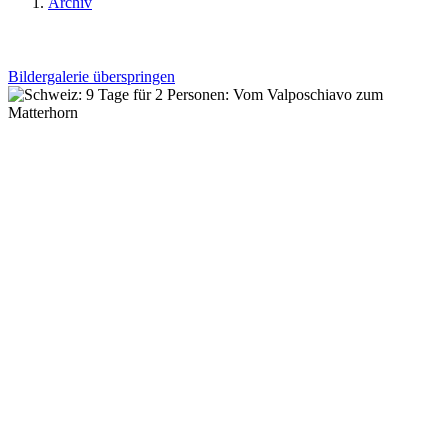
Archiv
Bildergalerie überspringen