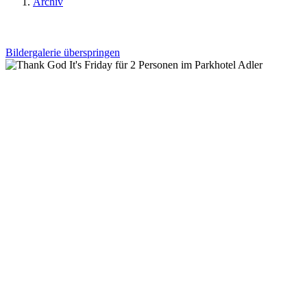
Archiv
Bildergalerie überspringen