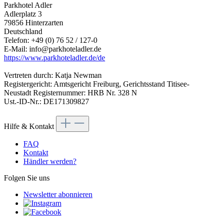
Parkhotel Adler
Adlerplatz 3
79856 Hinterzarten
Deutschland
Telefon: +49 (0) 76 52 / 127-0
E-Mail: info@parkhoteladler.de
https://www.parkhoteladler.de/de
Vertreten durch: Katja Newman
Registergericht: Amtsgericht Freiburg, Gerichtsstand Titisee-
Neustadt Registernummer: HRB Nr. 328 N
Ust.-ID-Nr.: DE171309827
Hilfe & Kontakt
FAQ
Kontakt
Händler werden?
Folgen Sie uns
Newsletter abonnieren