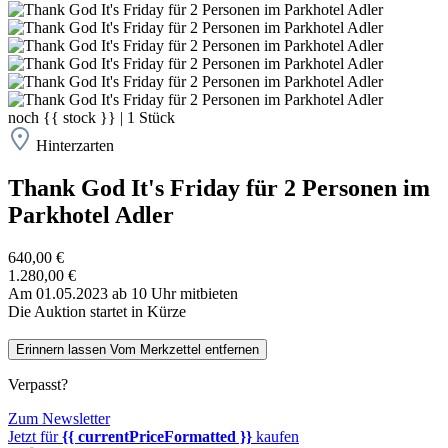
noch
{{ stock }}
|
1
Stück
Hinterzarten
Thank God It's Friday für 2 Personen im
Parkhotel Adler
640,00 €
1.280,00 €
Am 01.05.2023 ab 10 Uhr mitbieten
Die Auktion startet in Kürze
Erinnern lassen
Vom Merkzettel entfernen
Verpasst?
Zum Newsletter
Jetzt für
{{ currentPriceFormatted }}
kaufen