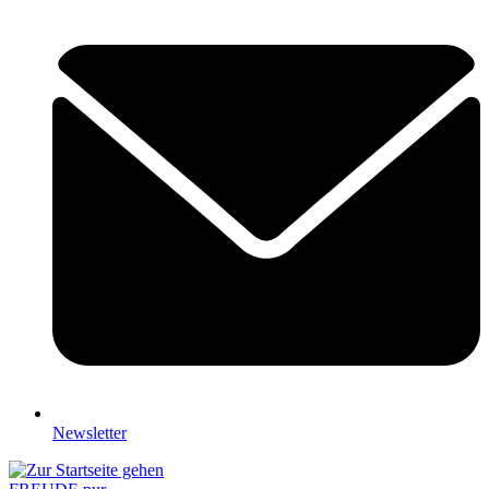
Newsletter