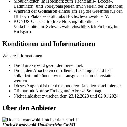
Möglichkeiten im Hotelpark zum Tischtennis-, Boccia-,
Badminton- und Volleyballspielen (mit Verleih des Zubehörs)
Während der Golfsaison einmal am Tag die Greenfee für den
18-Loch-Platz des Golfclubs Hochschwarzwald e. V.
KONUS-Gästekarte (freie Nutzung öffentlicher
Verkehrsmittel im Schwarzwald einschließlich Freiburg im
Breisgau)
Konditionen und Informationen
Weitere Informationen
Die Kurtaxe wird gesondert berechnet.
Die in den Angeboten enthaltenen Leistungen sind fest
kalkuliert und können weder ausgetauscht noch erstattet
werden.
Dieses Angebot ist nicht mit anderen Rabatten kombinierbar.
Gilt nur mit Anreise Freitag und Abreise Sonntag
Nicht einlösbar zwischen dem 23.12.2023 und 02.01.2024
Über den Anbieter
Hochschwarzwald Hotelbetriebs GmbH