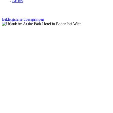
Archiv
Bildergalerie überspringen