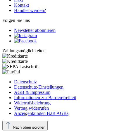
Kontakt
Händler werden?
Folgen Sie uns
Newsletter abonnieren
Zahlungsmöglichkeiten
Datenschutz
Datenschutz-Einstellungen
AGB & Impressum
Informationen zur Barrierefreiheit
Widerrufsbelehrung
Vertrag widerrufen
Anzeigenkunden B2B AGBs
Nach oben scrollen