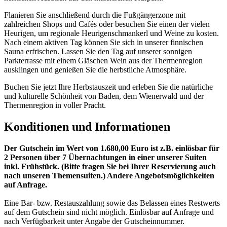
Flanieren Sie anschließend durch die Fußgängerzone mit
zahlreichen Shops und Cafés oder besuchen Sie einen der vielen
Heurigen, um regionale Heurigenschmankerl und Weine zu kosten.
Nach einem aktiven Tag können Sie sich in unserer finnischen
Sauna erfrischen. Lassen Sie den Tag auf unserer sonnigen
Parkterrasse mit einem Gläschen Wein aus der Thermenregion
ausklingen und genießen Sie die herbstliche Atmosphäre.
Buchen Sie jetzt Ihre Herbstauszeit und erleben Sie die natürliche
und kulturelle Schönheit von Baden, dem Wienerwald und der
Thermenregion in voller Pracht.
Konditionen und Informationen
Der Gutschein im Wert von 1.680,00 Euro ist z.B. einlösbar für
2 Personen über 7 Übernachtungen in einer unserer Suiten
inkl. Frühstück. (Bitte fragen Sie bei Ihrer Reservierung auch
nach unseren Themensuiten.) Andere Angebotsmöglichkeiten
auf Anfrage.
Eine Bar- bzw. Restauszahlung sowie das Belassen eines Restwerts
auf dem Gutschein sind nicht möglich. Einlösbar auf Anfrage und
nach Verfügbarkeit unter Angabe der Gutscheinnummer.