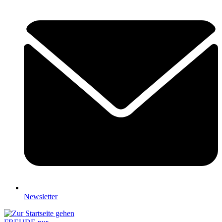
Newsletter