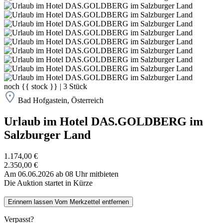
noch
{{ stock }}
|
3
Stück
Bad Hofgastein, Österreich
Urlaub im Hotel DAS.GOLDBERG im
Salzburger Land
1.174,00 €
2.350,00 €
Am 06.06.2026 ab 08 Uhr mitbieten
Die Auktion startet in Kürze
Erinnern lassen
Vom Merkzettel entfernen
Verpasst?