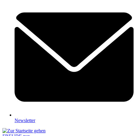
Newsletter