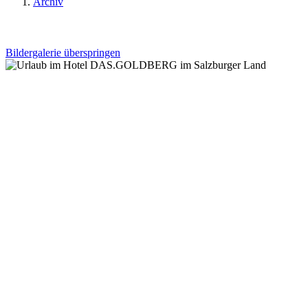
Archiv
Bildergalerie überspringen