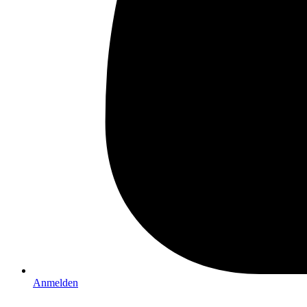
Anmelden