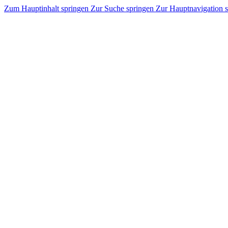
Zum Hauptinhalt springen
Zur Suche springen
Zur Hauptnavigation 