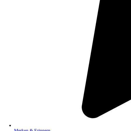
Merken & Erinnern