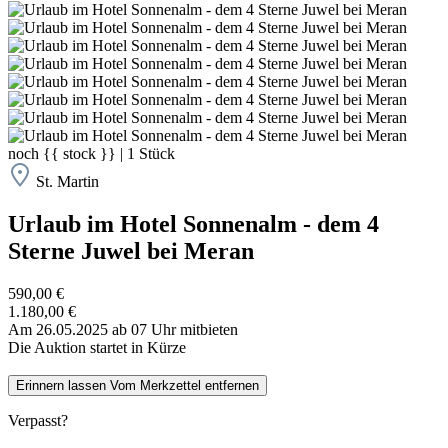
noch
{{ stock }}
|
1
Stück
St. Martin
Urlaub im Hotel Sonnenalm - dem 4
Sterne Juwel bei Meran
590,00 €
1.180,00 €
Am 26.05.2025 ab 07 Uhr mitbieten
Die Auktion startet in Kürze
Erinnern lassen
Vom Merkzettel entfernen
Verpasst?