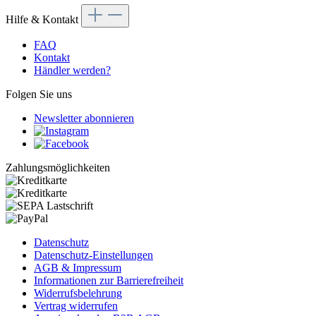
Hilfe & Kontakt
FAQ
Kontakt
Händler werden?
Folgen Sie uns
Newsletter abonnieren
Zahlungsmöglichkeiten
Datenschutz
Datenschutz-Einstellungen
AGB & Impressum
Informationen zur Barrierefreiheit
Widerrufsbelehrung
Vertrag widerrufen