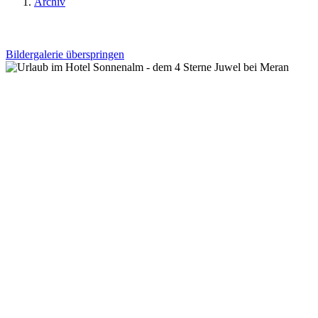
Archiv
Bildergalerie überspringen