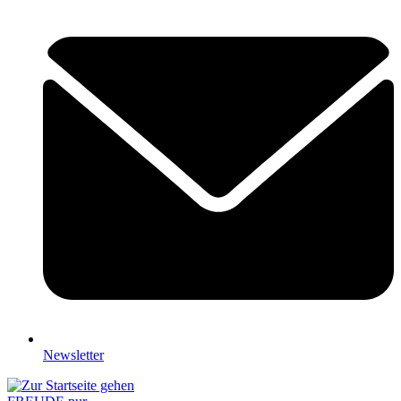
Newsletter