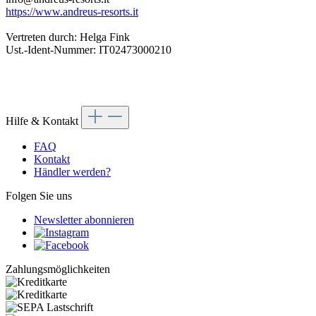
https://www.andreus-resorts.it
Vertreten durch: Helga Fink
Ust.-Ident-Nummer: IT02473000210
Hilfe & Kontakt
FAQ
Kontakt
Händler werden?
Folgen Sie uns
Newsletter abonnieren
Zahlungsmöglichkeiten