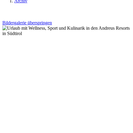
Archiv
Bildergalerie überspringen