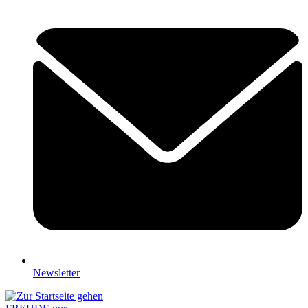
Newsletter