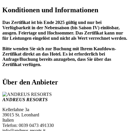
Konditionen und Informationen
Das Zertifikat ist bis Ende 2025 gültig und nur bei
Verfügbarkeit in der Nebensaison (bis Saison IV) einlösbar,
ausgen. Feiertage und Hochsommer. Das Zertifikat kann nur
für Leistungen eingelöst und nicht als Wert verrechnet werden.
Bitte wenden Sie sich zur Buchung mit Ihrem Kaufdown-
Zertifikat direkt an das Hotel. Es ist erforderlich bei
Anfrage/Buchung bereits anzugeben, dass Sie über das
Zertifikat verfügen.
Über den Anbieter
ANDREUS RESORTS
Kellerlahne 3a
39015 St. Leonhard
Italien
Telefon: 0039 0473 491330
info@andreus-resorts.it