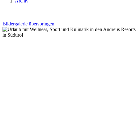
Archiv
Bildergalerie überspringen