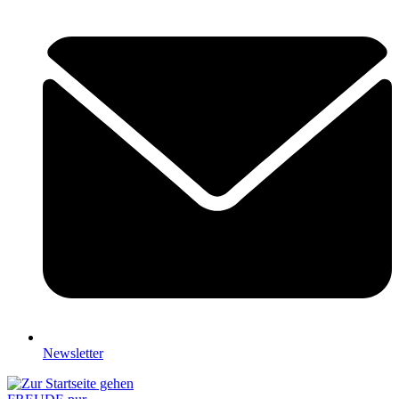
Newsletter