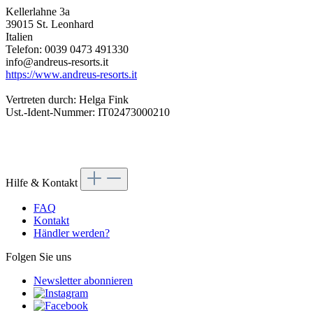
Kellerlahne 3a
39015 St. Leonhard
Italien
Telefon: 0039 0473 491330
info@andreus-resorts.it
https://www.andreus-resorts.it
Vertreten durch: Helga Fink
Ust.-Ident-Nummer: IT02473000210
Hilfe & Kontakt
FAQ
Kontakt
Händler werden?
Folgen Sie uns
Newsletter abonnieren