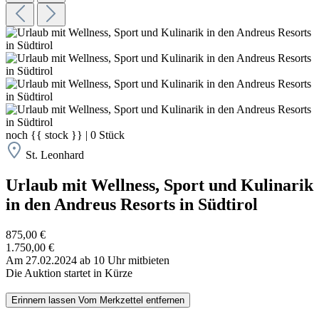
noch
{{ stock }}
|
0
Stück
St. Leonhard
Urlaub mit Wellness, Sport und Kulinarik
in den Andreus Resorts in Südtirol
875,00 €
1.750,00 €
Am 27.02.2024 ab 10 Uhr mitbieten
Die Auktion startet in Kürze
Erinnern lassen
Vom Merkzettel entfernen