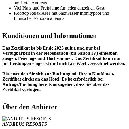
am Hotel Andreus
Viel Platz und Freiräume für jeden einzelnen Gast
Rooftop Relax Area mit Salzwasser Infinitypool und
Finnischer Panorama Sauna
Konditionen und Informationen
Das Zertifikat ist bis Ende 2025 gültig und nur bei
Verfügbarkeit in der Nebensaison (bis Saison IV) einlösbar,
ausgen. Feiertage und Hochsommer. Das Zertifikat kann nur
für Leistungen eingelöst und nicht als Wert verrechnet werden.
Bitte wenden Sie sich zur Buchung mit Ihrem Kaufdown-
Zertifikat direkt an das Hotel. Es ist erforderlich bei
Anfrage/Buchung bereits anzugeben, dass Sie über das
Zertifikat verfügen.
Über den Anbieter
ANDREUS RESORTS