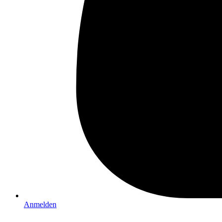
Anmelden