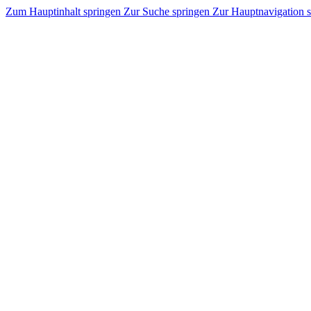
Zum Hauptinhalt springen
Zur Suche springen
Zur Hauptnavigation 