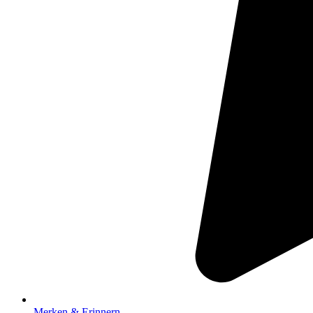
Merken & Erinnern