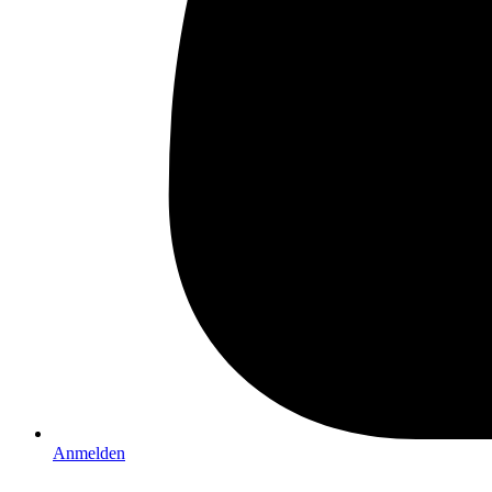
Anmelden