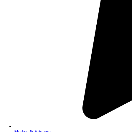
Merken & Erinnern