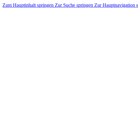
Zum Hauptinhalt springen
Zur Suche springen
Zur Hauptnavigation 