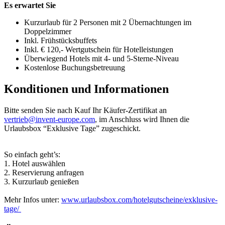
Es erwartet Sie
Kurzurlaub für 2 Personen mit 2 Übernachtungen im
Doppelzimmer
Inkl. Frühstücksbuffets
Inkl. € 120,- Wertgutschein für Hotelleistungen
Überwiegend Hotels mit 4- und 5-Sterne-Niveau
Kostenlose Buchungsbetreuung
Konditionen und Informationen
Bitte senden Sie nach Kauf Ihr Käufer-Zertifikat an
vertrieb@invent-europe.com
, im Anschluss wird Ihnen die
Urlaubsbox “Exklusive Tage” zugeschickt.
So einfach geht’s:
1. Hotel auswählen
2. Reservierung anfragen
3. Kurzurlaub genießen
Mehr Infos unter:
www.urlaubsbox.com/hotelgutscheine/exklusive-
tage/