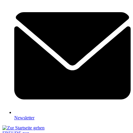
Newsletter