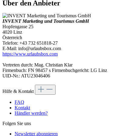
Über den Anbieter
INVENT Marketing und Tourismus GmbH
Hopfengasse 25
4020 Linz
Österreich
Telefon: +43 732 651818-27
E-Mail: info@urlaubsbox.com
https://www.urlaubsbox.com
Vertreten durch: Mag. Christian Klar
Firmenbuch: FN 98457 s Firmenbuchgericht: LG Linz
UID-Nr.: ATU23046406
Hilfe & Kontakt
FAQ
Kontakt
Händler werden?
Folgen Sie uns
Newsletter abonnieren