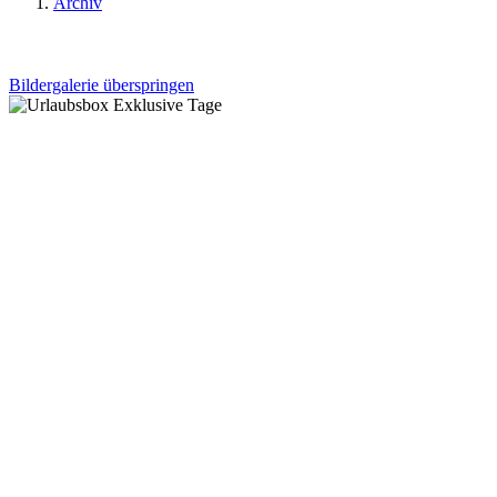
Archiv
Bildergalerie überspringen