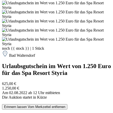
noch
{{ stock }}
|
1
Stück
Bad Waltersdorf
Urlaubsgutschein im Wert von 1.250 Euro
für das Spa Resort Styria
625,00 €
1.250,00 €
Am 02.08.2022 ab 12 Uhr mitbieten
Die Auktion startet in Kürze
Erinnern lassen
Vom Merkzettel entfernen