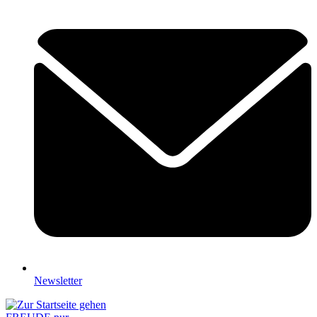
Newsletter