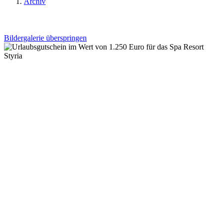
Archiv
Bildergalerie überspringen