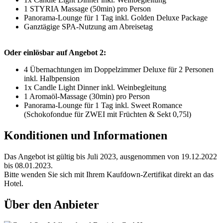
1 STYRIA Massage (50min) pro Person
Panorama-Lounge für 1 Tag inkl. Golden Deluxe Package
Ganztägige SPA-Nutzung am Abreisetag
Oder einlösbar auf Angebot 2:
4 Übernachtungen im Doppelzimmer Deluxe für 2 Personen
inkl. Halbpension
1x Candle Light Dinner inkl. Weinbegleitung
1 Aromaöl-Massage (30min) pro Person
Panorama-Lounge für 1 Tag inkl. Sweet Romance
(Schokofondue für ZWEI mit Früchten & Sekt 0,75l)
Konditionen und Informationen
Das Angebot ist gültig bis Juli 2023, ausgenommen von 19.12.2022
bis 08.01.2023.
Bitte wenden Sie sich mit Ihrem Kaufdown-Zertifikat direkt an das
Hotel.
Über den Anbieter