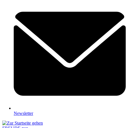
Newsletter