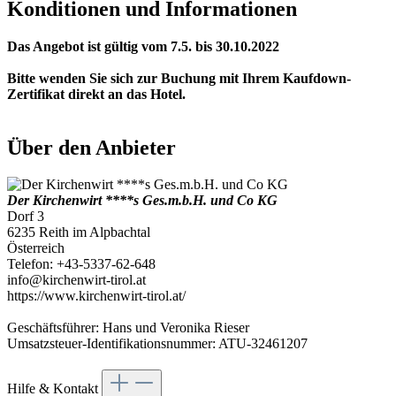
Konditionen und Informationen
Das Angebot ist gültig vom 7.5. bis 30.10.2022
Bitte wenden Sie sich zur Buchung mit Ihrem Kaufdown-
Zertifikat direkt an das Hotel.
Über den Anbieter
Der Kirchenwirt ****s Ges.m.b.H. und Co KG
Dorf 3
6235 Reith im Alpbachtal
Österreich
Telefon: +43-5337-62-648
info@kirchenwirt-tirol.at
https://www.kirchenwirt-tirol.at/
Geschäftsführer: Hans und Veronika Rieser
Umsatzsteuer-Identifikationsnummer: ATU-32461207
Hilfe & Kontakt