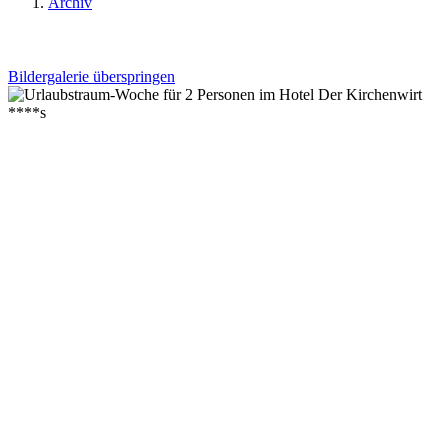
Archiv
Bildergalerie überspringen