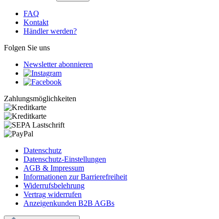
FAQ
Kontakt
Händler werden?
Folgen Sie uns
Newsletter abonnieren
Zahlungsmöglichkeiten
Datenschutz
Datenschutz-Einstellungen
AGB & Impressum
Informationen zur Barrierefreiheit
Widerrufsbelehrung
Vertrag widerrufen
Anzeigenkunden B2B AGBs