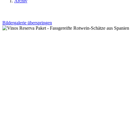
Archiv
Bildergalerie überspringen