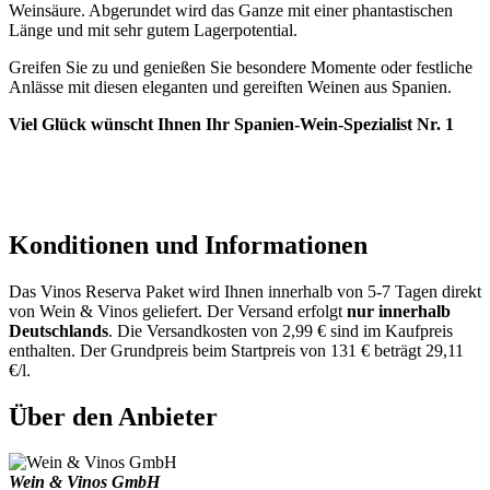
Weinsäure. Abgerundet wird das Ganze mit einer phantastischen
Länge und mit sehr gutem Lagerpotential.
Greifen Sie zu und genießen Sie besondere Momente oder festliche
Anlässe mit diesen eleganten und gereiften Weinen aus Spanien.
Viel Glück wünscht Ihnen Ihr Spanien-Wein-Spezialist Nr. 1
Konditionen und Informationen
Das Vinos Reserva Paket wird Ihnen innerhalb von 5-7 Tagen direkt
von Wein & Vinos geliefert. Der Versand erfolgt
nur innerhalb
Deutschlands
. Die Versandkosten von 2,99 € sind im Kaufpreis
enthalten. Der Grundpreis beim Startpreis von 131 € beträgt 29,11
€/l.
Über den Anbieter
Wein & Vinos GmbH