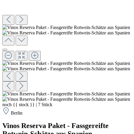
noch
{{ stock }}
|
7
Stück
Berlin
Vinos Reserva Paket - Fassgereifte
Rotwein-Schätze aus Spanien