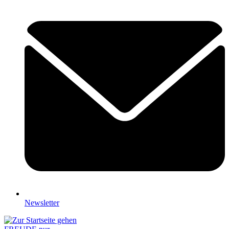
Newsletter