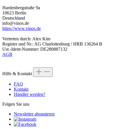
Hardenbergstraße 9a
10623 Berlin
Deutschland
info@vinos.de
https://www.vinos.de
Vertreten durch: Alex Kim
Register und Nr.: AG Charlottenburg / HRB 136264 B
Ust.-Ident-Nummer: DE280887132
AGB
Hilfe & Kontakt
FAQ
Kontakt
Händler werden?
Folgen Sie uns
Newsletter abonnieren