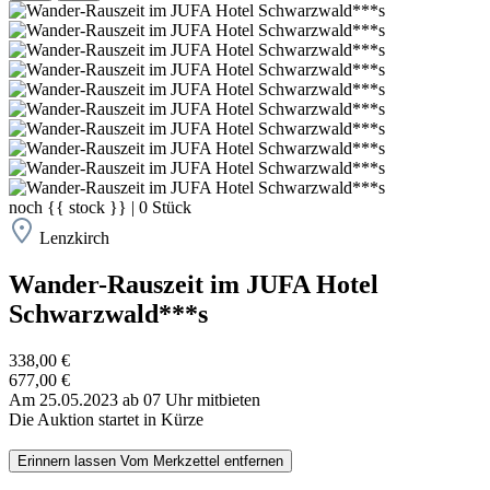
noch
{{ stock }}
|
0
Stück
Lenzkirch
Wander-Rauszeit im JUFA Hotel
Schwarzwald***s
338,00 €
677,00 €
Am 25.05.2023 ab 07 Uhr mitbieten
Die Auktion startet in Kürze
Erinnern lassen
Vom Merkzettel entfernen