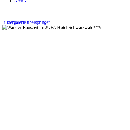
Archiv
Bildergalerie überspringen