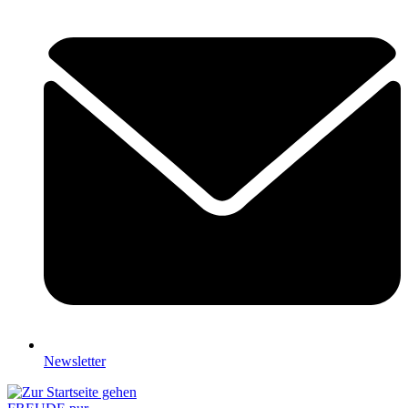
Newsletter