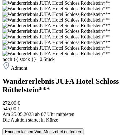
noch
{{ stock }}
|
0
Stück
Admont
Wandererlebnis JUFA Hotel Schloss
Röthelstein***
272,00 €
545,00 €
Am 25.05.2023 ab 07 Uhr mitbieten
Die Auktion startet in Kürze
Erinnern lassen
Vom Merkzettel entfernen