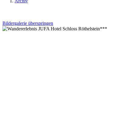
Archiv
Bildergalerie überspringen