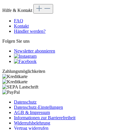
Hilfe & Kontakt
FAQ
Kontakt
Händler werden?
Folgen Sie uns
Newsletter abonnieren
Zahlungsmöglichkeiten
Datenschutz
Datenschutz-Einstellungen
AGB & Impressum
Informationen zur Barrierefreiheit
Widerrufsbelehrung
Vertrag widerrufen