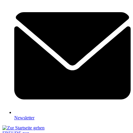
Newsletter