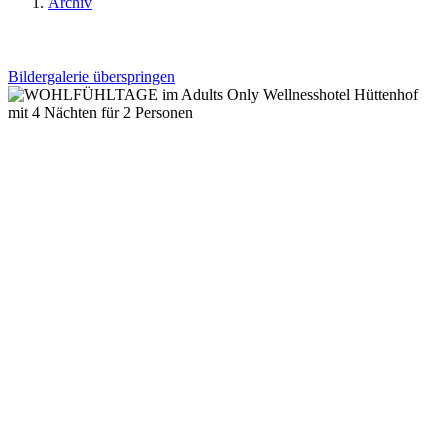
Archiv
Bildergalerie überspringen