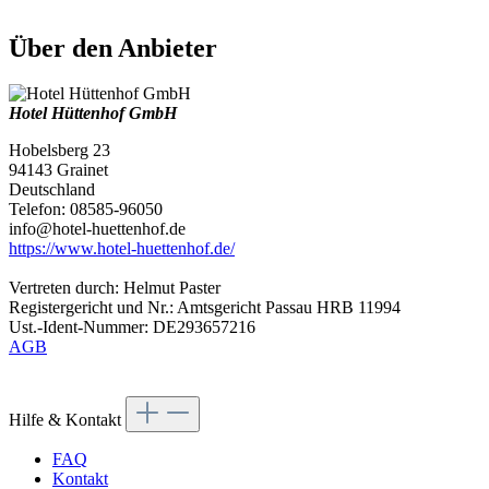
Über den Anbieter
Hotel Hüttenhof GmbH
Hobelsberg 23
94143 Grainet
Deutschland
Telefon: 08585-96050
info@hotel-huettenhof.de
https://www.hotel-huettenhof.de/
Vertreten durch: Helmut Paster
Registergericht und Nr.: Amtsgericht Passau HRB 11994
Ust.-Ident-Nummer: DE293657216
AGB
Hilfe & Kontakt
FAQ
Kontakt