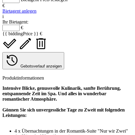
€
Bietagent anlegen
i
Ihr Bietagent:
€
{{ biddingPrice }} €
Gebotsverlauf anzeigen
Produktinformationen
Intensive Blicke, genussvolle Kulinarik, sanfte Berührung,
entspannende Zeit im Spa. Und alles in wunderbar
romantischer Atmosphäre.
Gönnen Sie sich unvergessliche Tage zu Zweit mit folgenden
Leistungen:
4 x Übernachtungen in der Romantik-Suite "Nur wir Zwei"