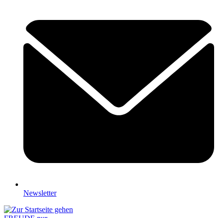
Newsletter